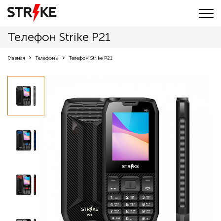
Телефон Strike P21
Главная
Телефоны
Телефон Strike P21