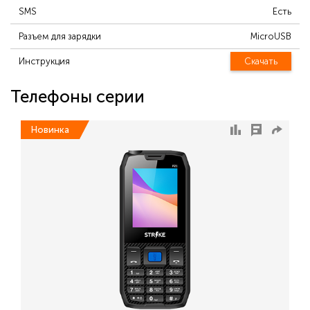
SMS
Есть
Разъем для зарядки
MicroUSB
Инструкция
Скачать
Телефоны серии
Новинка