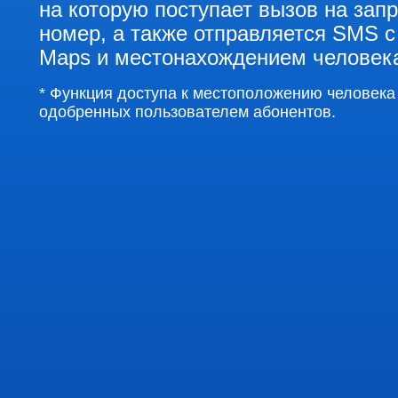
на которую поступает вызов на за
номер, а также отправляется SMS с
Maps и местонахождением человека
* Функция доступа к местоположению человека
одобренных пользователем абонентов.