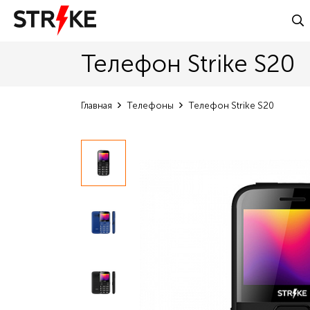
Телефон Strike S20
Главная
Телефоны
Телефон Strike S20