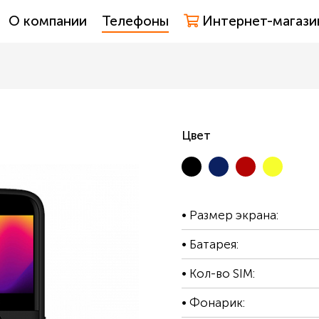
О компании
Телефоны
Интернет-магази
Цвет
Размер экрана:
Батарея:
Кол-во SIM:
Фонарик: