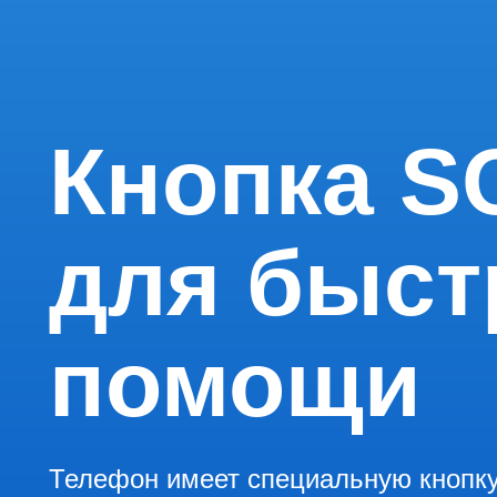
Кнопка S
для быст
помощи
Телефон имеет специальную кнопку